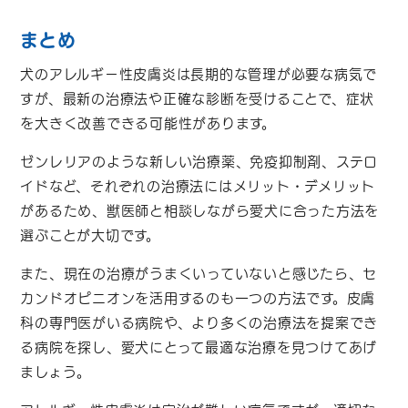
まとめ
犬のアレルギー性皮膚炎は長期的な管理が必要な病気で
すが、最新の治療法や正確な診断を受けることで、症状
を大きく改善できる可能性があります。
ゼンレリアのような新しい治療薬、免疫抑制剤、ステロ
イドなど、それぞれの治療法にはメリット・デメリット
があるため、獣医師と相談しながら愛犬に合った方法を
選ぶことが大切です。
また、現在の治療がうまくいっていないと感じたら、セ
カンドオピニオンを活用するのも一つの方法です。皮膚
科の専門医がいる病院や、より多くの治療法を提案でき
る病院を探し、愛犬にとって最適な治療を見つけてあげ
ましょう。