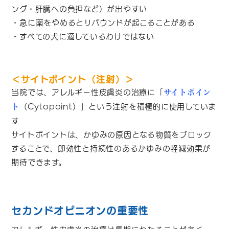
ング・肝臓への負担など）が出やすい
・急に薬をやめるとリバウンドが起こることがある
・すべての犬に適しているわけではない
＜サイトポイント（注射）＞
当院では、アレルギー性皮膚炎の治療に「
サイトポイン
（Cytopoint）」という注射を積極的に使用していま
ト
す
サイトポイントは、かゆみの原因となる物質をブロック
することで、即効性と持続性のあるかゆみの軽減効果が
期待できます。
セカンドオピニオンの重要性