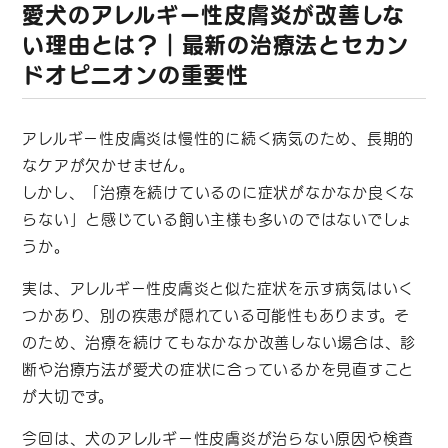
愛犬のアレルギー性皮膚炎が改善しな
い理由とは？｜最新の治療法とセカン
ドオピニオンの重要性
アレルギー性皮膚炎は慢性的に続く病気のため、長期的
なケアが欠かせません。
しかし、「治療を続けているのに症状がなかなか良くな
らない」と感じている飼い主様も多いのではないでしょ
うか。
実は、アレルギー性皮膚炎と似た症状を示す病気はいく
つかあり、別の疾患が隠れている可能性もあります。そ
のため、治療を続けてもなかなか改善しない場合は、診
断や治療方法が愛犬の症状に合っているかを見直すこと
が大切です。
今回は、犬のアレルギー性皮膚炎が治らない原因や検査