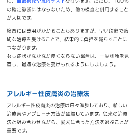
に、
を行います。ただし、100％
血液検査や皮内テスト
の確定診断にはならないため、他の検査と併用すること
が大切です。
検査には費用がかかることもありますが、早い段階で適
切な治療を受けることで、結果的に負担を減らすことに
つながります。
もし症状がなかなか良くならない場合は、一度診断を見
直し、最適な治療を受けられるようにしましょう。
アレルギー性皮膚炎の治療法
アレルギー性皮膚炎の治療は日々進歩しており、新しい
治療薬やアプローチ方法が登場しています。従来の治療
法と組み合わせながら、愛犬に合った方法を選ぶことが
重要です。