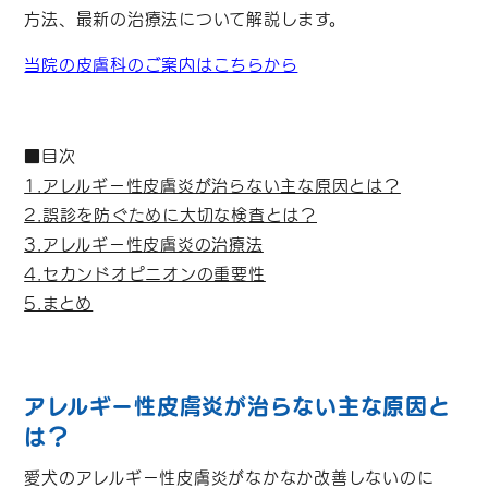
方法、最新の治療法について解説します。
当院の皮膚科のご案内はこちらから
■目次
1.アレルギー性皮膚炎が治らない主な原因とは？
2.誤診を防ぐために大切な検査とは？
3.アレルギー性皮膚炎の治療法
4.セカンドオピニオンの重要性
5.まとめ
アレルギー性皮膚炎が治らない主な原因と
は？
愛犬のアレルギー性皮膚炎がなかなか改善しないのに