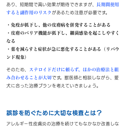
あり、短期間で高い効果が期待できますが、
長期間使用
があるため注意が必要です。
すると副作用のリスク
・免疫が低下し、他の皮膚病を併発することがある
・皮膚のバリア機能が低下し、細菌感染を起こしやすく
なる
・薬を減らすと症状が急に悪化することがある（リバウ
ンド現象）
そのため、
ステロイドだけに頼らず、ほかの治療法と組
です。獣医師と相談しながら、愛
み合わせることが大切
犬に合った治療プランを考えていきましょう。
誤診を防ぐために大切な検査とは？
アレルギー性皮膚炎の治療を続けてもなかなか改善しな