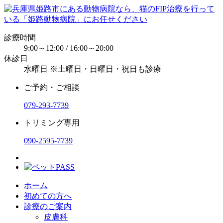
診療時間
9:00～12:00 / 16:00～20:00
休診日
水曜日 ※土曜日・日曜日・祝日も診療
ご予約・ご相談
079-293-7739
トリミング専用
090-2595-7739
ホーム
初めての方へ
診療のご案内
皮膚科