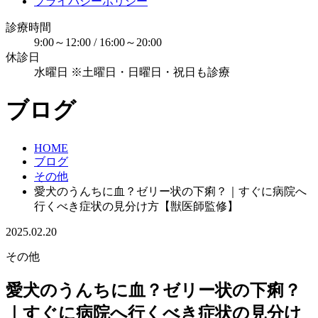
プライバシーポリシー
診療時間
9:00～12:00 / 16:00～20:00
休診日
水曜日 ※土曜日・日曜日・祝日も診療
ブログ
HOME
ブログ
その他
愛犬のうんちに血？ゼリー状の下痢？｜すぐに病院へ
行くべき症状の見分け方【獣医師監修】
2025.02.20
その他
愛犬のうんちに血？ゼリー状の下痢？
｜すぐに病院へ行くべき症状の見分け