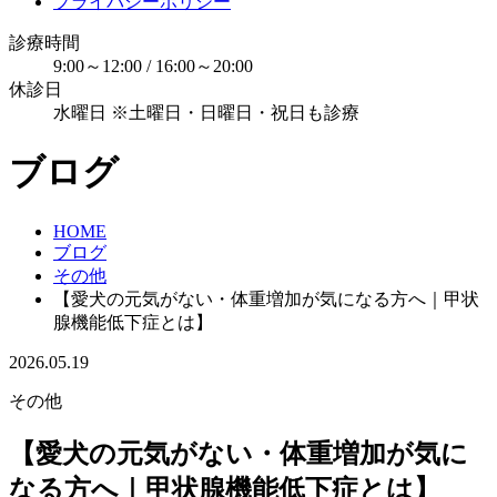
プライバシーポリシー
診療時間
9:00～12:00 / 16:00～20:00
休診日
水曜日 ※土曜日・日曜日・祝日も診療
ブログ
HOME
ブログ
その他
【愛犬の元気がない・体重増加が気になる方へ｜甲状
腺機能低下症とは】
2026.05.19
その他
【愛犬の元気がない・体重増加が気に
なる方へ｜甲状腺機能低下症とは】