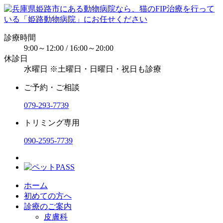
診療時間
9:00～12:00 / 16:00～20:00
休診日
水曜日 ※土曜日・日曜日・祝日も診療
ご予約・ご相談
079-293-7739
トリミング専用
090-2595-7739
ホーム
初めての方へ
診療のご案内
皮膚科